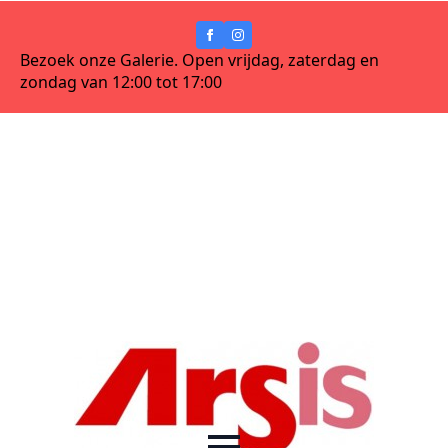
Bezoek onze Galerie. Open vrijdag, zaterdag en
zondag van 12:00 tot 17:00