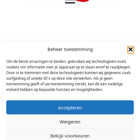
Beheer toestemming
Om de beste ervaringen te bieden, gebruiken wij technologieën zoals
cookies om informatie over je apparaat op te slaan en/of te raadplegen.
Door in te stemmen met deze technologieën kunnen wij gegevens zoals
surfgedrag of unieke ID's op deze site verwerken. Als je geen
toestemming geeft of uw toestemming intrekt, kan dit een nadelige
invloed hebben op bepaalde functies en mogelijkheden.
Accepteren
Weigeren
Bekijk voorkeuren