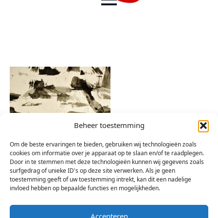
Beheer toestemming
Om de beste ervaringen te bieden, gebruiken wij technologieën zoals
cookies om informatie over je apparaat op te slaan en/of te raadplegen.
Door in te stemmen met deze technologieën kunnen wij gegevens zoals
surfgedrag of unieke ID's op deze site verwerken. Als je geen
toestemming geeft of uw toestemming intrekt, kan dit een nadelige
invloed hebben op bepaalde functies en mogelijkheden.
Accepteren