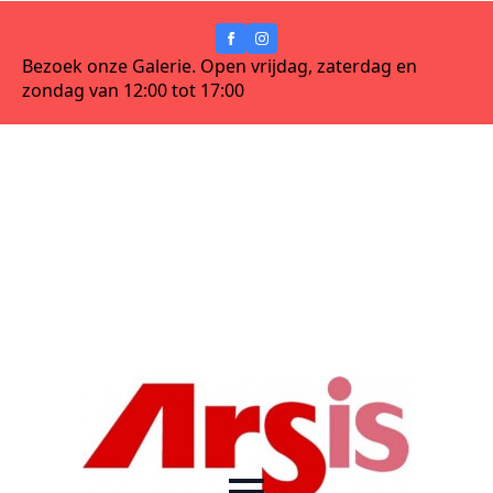
Bezoek onze Galerie. Open vrijdag, zaterdag en
zondag van 12:00 tot 17:00