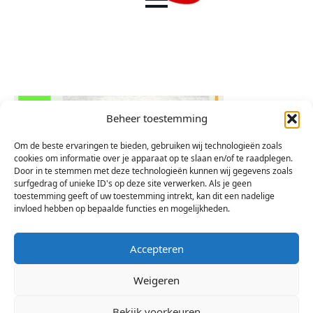
Beheer toestemming
Om de beste ervaringen te bieden, gebruiken wij technologieën zoals
cookies om informatie over je apparaat op te slaan en/of te raadplegen.
Door in te stemmen met deze technologieën kunnen wij gegevens zoals
surfgedrag of unieke ID's op deze site verwerken. Als je geen
toestemming geeft of uw toestemming intrekt, kan dit een nadelige
invloed hebben op bepaalde functies en mogelijkheden.
Accepteren
Weigeren
Bekijk voorkeuren