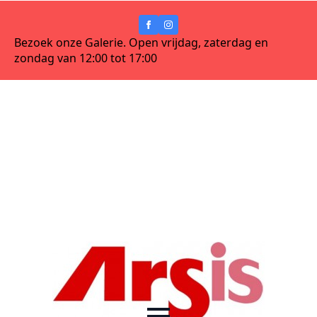
Bezoek onze Galerie. Open vrijdag, zaterdag en
zondag van 12:00 tot 17:00