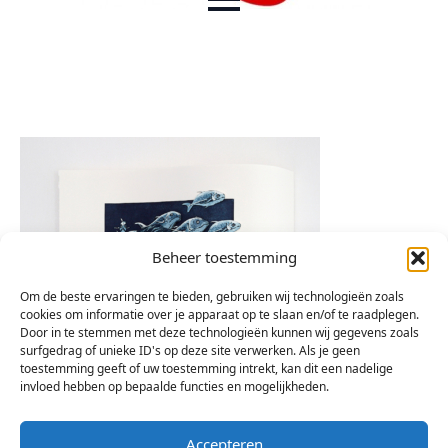
Beheer toestemming
Om de beste ervaringen te bieden, gebruiken wij technologieën zoals
cookies om informatie over je apparaat op te slaan en/of te raadplegen.
Door in te stemmen met deze technologieën kunnen wij gegevens zoals
surfgedrag of unieke ID's op deze site verwerken. Als je geen
toestemming geeft of uw toestemming intrekt, kan dit een nadelige
invloed hebben op bepaalde functies en mogelijkheden.
Accepteren