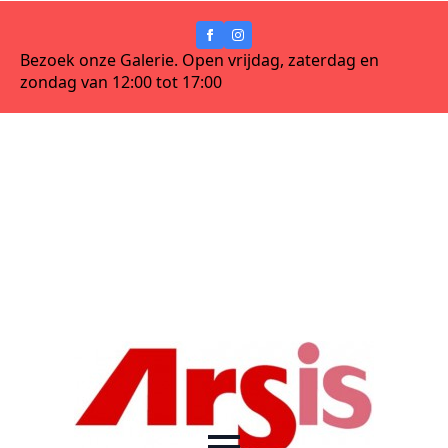
Bezoek onze Galerie. Open vrijdag, zaterdag en
zondag van 12:00 tot 17:00