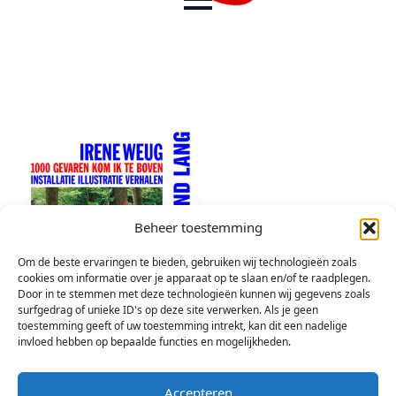
Beheer toestemming
Om de beste ervaringen te bieden, gebruiken wij technologieën zoals
cookies om informatie over je apparaat op te slaan en/of te raadplegen.
Door in te stemmen met deze technologieën kunnen wij gegevens zoals
surfgedrag of unieke ID's op deze site verwerken. Als je geen
toestemming geeft of uw toestemming intrekt, kan dit een nadelige
invloed hebben op bepaalde functies en mogelijkheden.
Accepteren