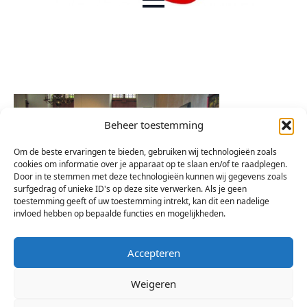
Beheer toestemming
Om de beste ervaringen te bieden, gebruiken wij technologieën zoals
cookies om informatie over je apparaat op te slaan en/of te raadplegen.
Door in te stemmen met deze technologieën kunnen wij gegevens zoals
surfgedrag of unieke ID's op deze site verwerken. Als je geen
toestemming geeft of uw toestemming intrekt, kan dit een nadelige
invloed hebben op bepaalde functies en mogelijkheden.
Accepteren
Weigeren