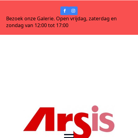
Bezoek onze Galerie. Open vrijdag, zaterdag en
zondag van 12:00 tot 17:00