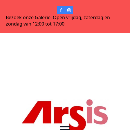
Bezoek onze Galerie. Open vrijdag, zaterdag en
zondag van 12:00 tot 17:00