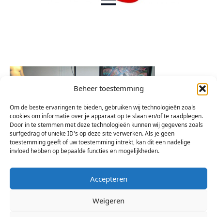
Beheer toestemming
Om de beste ervaringen te bieden, gebruiken wij technologieën zoals
cookies om informatie over je apparaat op te slaan en/of te raadplegen.
Door in te stemmen met deze technologieën kunnen wij gegevens zoals
surfgedrag of unieke ID's op deze site verwerken. Als je geen
toestemming geeft of uw toestemming intrekt, kan dit een nadelige
invloed hebben op bepaalde functies en mogelijkheden.
Accepteren
Weigeren