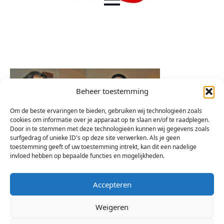
Beheer toestemming
Om de beste ervaringen te bieden, gebruiken wij technologieën zoals
cookies om informatie over je apparaat op te slaan en/of te raadplegen.
Door in te stemmen met deze technologieën kunnen wij gegevens zoals
surfgedrag of unieke ID's op deze site verwerken. Als je geen
toestemming geeft of uw toestemming intrekt, kan dit een nadelige
invloed hebben op bepaalde functies en mogelijkheden.
Accepteren
Weigeren