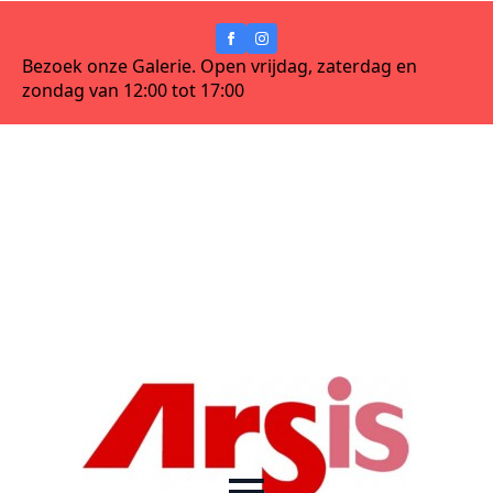
Bezoek onze Galerie. Open vrijdag, zaterdag en
zondag van 12:00 tot 17:00