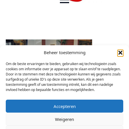
Beheer toestemming
Om de beste ervaringen te bieden, gebruiken wij technologieën zoals
cookies om informatie over je apparaat op te slaan en/of te raadplegen.
Door in te stemmen met deze technologieën kunnen wij gegevens zoals
surfgedrag of unieke ID's op deze site verwerken. Als je geen
toestemming geeft of uw toestemming intrekt, kan dit een nadelige
invloed hebben op bepaalde functies en mogelijkheden.
Accepteren
Weigeren