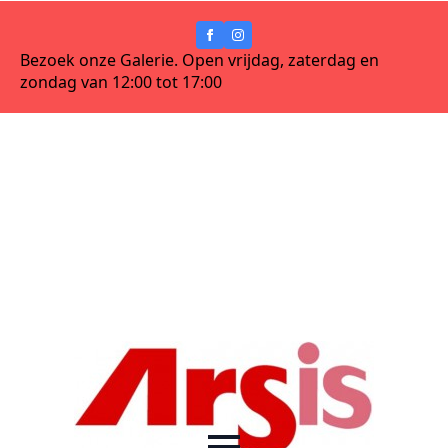
Bezoek onze Galerie. Open vrijdag, zaterdag en
zondag van 12:00 tot 17:00