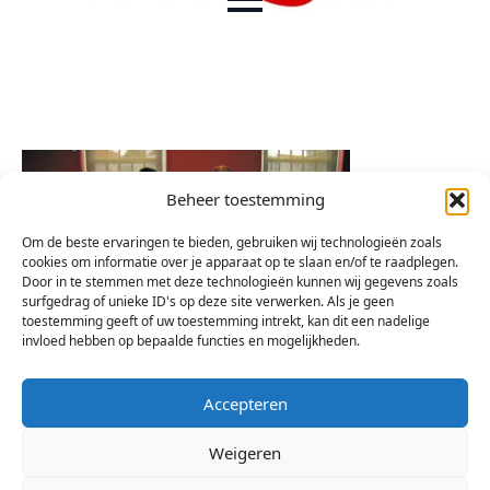
Beheer toestemming
Om de beste ervaringen te bieden, gebruiken wij technologieën zoals
cookies om informatie over je apparaat op te slaan en/of te raadplegen.
Door in te stemmen met deze technologieën kunnen wij gegevens zoals
surfgedrag of unieke ID's op deze site verwerken. Als je geen
toestemming geeft of uw toestemming intrekt, kan dit een nadelige
invloed hebben op bepaalde functies en mogelijkheden.
Accepteren
Weigeren