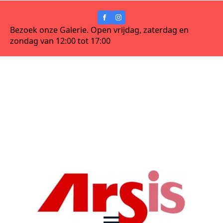
Bezoek onze Galerie. Open vrijdag, zaterdag en
zondag van 12:00 tot 17:00