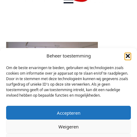
Beheer toestemming
Om de beste ervaringen te bieden, gebruiken wij technologieën zoals
cookies om informatie over je apparaat op te slaan en/of te raadplegen.
Door in te stemmen met deze technologieën kunnen wij gegevens zoals
surfgedrag of unieke ID's op deze site verwerken. Als je geen
toestemming geeft of uw toestemming intrekt, kan dit een nadelige
invloed hebben op bepaalde functies en mogelijkheden.
Accepteren
Weigeren