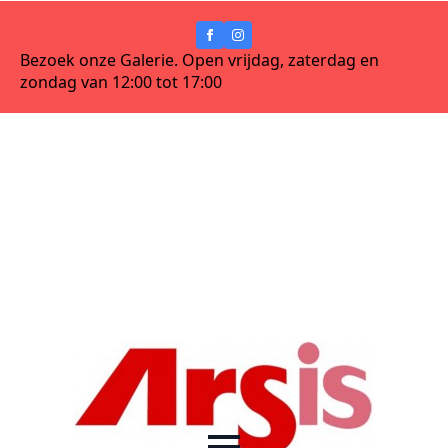
Bezoek onze Galerie. Open vrijdag, zaterdag en
zondag van 12:00 tot 17:00