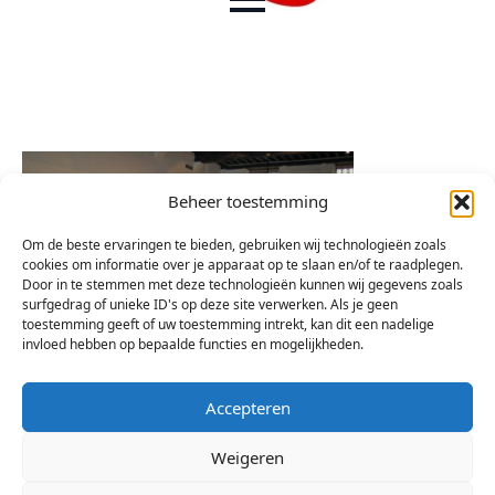
Beheer toestemming
Om de beste ervaringen te bieden, gebruiken wij technologieën zoals
cookies om informatie over je apparaat op te slaan en/of te raadplegen.
Door in te stemmen met deze technologieën kunnen wij gegevens zoals
surfgedrag of unieke ID's op deze site verwerken. Als je geen
toestemming geeft of uw toestemming intrekt, kan dit een nadelige
invloed hebben op bepaalde functies en mogelijkheden.
Accepteren
Weigeren