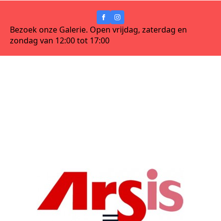
Bezoek onze Galerie. Open vrijdag, zaterdag en
zondag van 12:00 tot 17:00