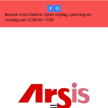
Bezoek onze Galerie. Open vrijdag, zaterdag en
zondag van 12:00 tot 17:00