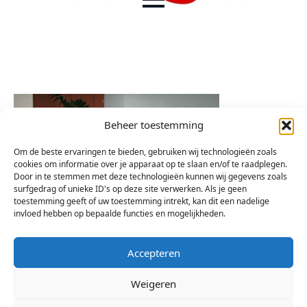
Beheer toestemming
Om de beste ervaringen te bieden, gebruiken wij technologieën zoals
cookies om informatie over je apparaat op te slaan en/of te raadplegen.
Door in te stemmen met deze technologieën kunnen wij gegevens zoals
surfgedrag of unieke ID's op deze site verwerken. Als je geen
toestemming geeft of uw toestemming intrekt, kan dit een nadelige
invloed hebben op bepaalde functies en mogelijkheden.
Accepteren
Weigeren