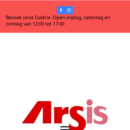
Bezoek onze Galerie. Open vrijdag, zaterdag en
zondag van 12:00 tot 17:00