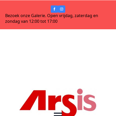
Bezoek onze Galerie. Open vrijdag, zaterdag en
zondag van 12:00 tot 17:00