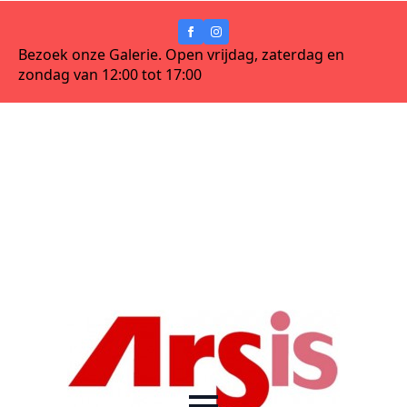
Bezoek onze Galerie. Open vrijdag, zaterdag en
zondag van 12:00 tot 17:00