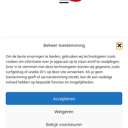
Beheer toestemming
Om de beste ervaringen te bieden, gebruiken wij technologieën zoals
cookies om informatie over je apparaat op te slaan en/of te raadplegen.
Door in te stemmen met deze technologieën kunnen wij gegevens zoals
surfgedrag of unieke ID's op deze site verwerken. Als je geen
toestemming geeft of uw toestemming intrekt, kan dit een nadelige
invloed hebben op bepaalde functies en mogelijkheden.
Accepteren
Weigeren
Bekijk voorkeuren