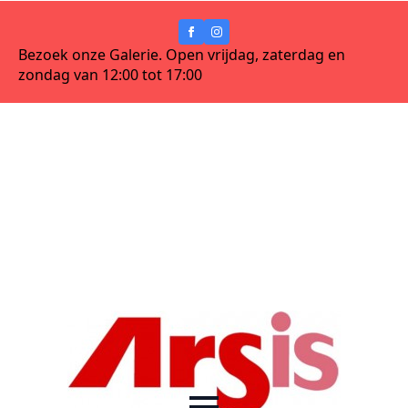
Bezoek onze Galerie. Open vrijdag, zaterdag en
zondag van 12:00 tot 17:00