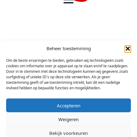
Beheer toestemming
Om de beste ervaringen te bieden, gebruiken wij technologieën zoals
cookies om informatie over je apparaat op te slaan en/of te raadplegen.
Door in te stemmen met deze technologieën kunnen wij gegevens zoals
surfgedrag of unieke ID's op deze site verwerken. Als je geen
toestemming geeft of uw toestemming intrekt, kan dit een nadelige
invloed hebben op bepaalde functies en mogelijkheden.
Accepteren
Weigeren
Bekijk voorkeuren