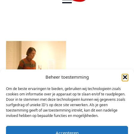
Beheer toestemming
Om de beste ervaringen te bieden, gebruiken wij technologieën zoals
cookies om informatie over je apparaat op te slaan en/of te raadplegen.
Door in te stemmen met deze technologieën kunnen wij gegevens zoals
surfgedrag of unieke ID's op deze site verwerken. Als je geen
toestemming geeft of uw toestemming intrekt, kan dit een nadelige
invloed hebben op bepaalde functies en mogelijkheden.
Accepteren