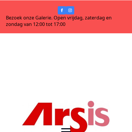
Bezoek onze Galerie. Open vrijdag, zaterdag en
zondag van 12:00 tot 17:00