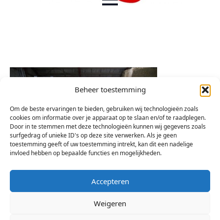
Beheer toestemming
Om de beste ervaringen te bieden, gebruiken wij technologieën zoals
cookies om informatie over je apparaat op te slaan en/of te raadplegen.
Door in te stemmen met deze technologieën kunnen wij gegevens zoals
surfgedrag of unieke ID's op deze site verwerken. Als je geen
toestemming geeft of uw toestemming intrekt, kan dit een nadelige
invloed hebben op bepaalde functies en mogelijkheden.
Accepteren
Weigeren