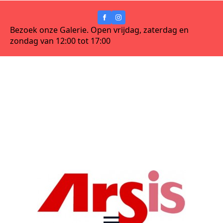
Bezoek onze Galerie. Open vrijdag, zaterdag en
zondag van 12:00 tot 17:00