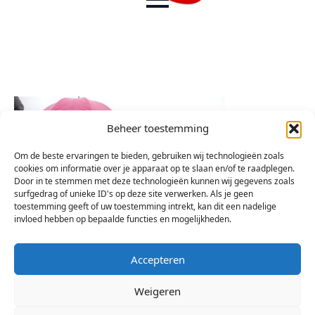
Beheer toestemming
Om de beste ervaringen te bieden, gebruiken wij technologieën zoals
cookies om informatie over je apparaat op te slaan en/of te raadplegen.
Door in te stemmen met deze technologieën kunnen wij gegevens zoals
surfgedrag of unieke ID's op deze site verwerken. Als je geen
toestemming geeft of uw toestemming intrekt, kan dit een nadelige
invloed hebben op bepaalde functies en mogelijkheden.
Accepteren
Weigeren