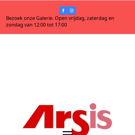
Bezoek onze Galerie. Open vrijdag, zaterdag en
zondag van 12:00 tot 17:00