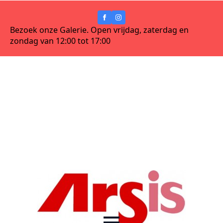
Bezoek onze Galerie. Open vrijdag, zaterdag en
zondag van 12:00 tot 17:00