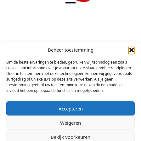
Beheer toestemming
Om de beste ervaringen te bieden, gebruiken wij technologieën zoals
cookies om informatie over je apparaat op te slaan en/of te raadplegen.
Door in te stemmen met deze technologieën kunnen wij gegevens zoals
surfgedrag of unieke ID's op deze site verwerken. Als je geen
toestemming geeft of uw toestemming intrekt, kan dit een nadelige
invloed hebben op bepaalde functies en mogelijkheden.
Accepteren
Weigeren
Bekijk voorkeuren