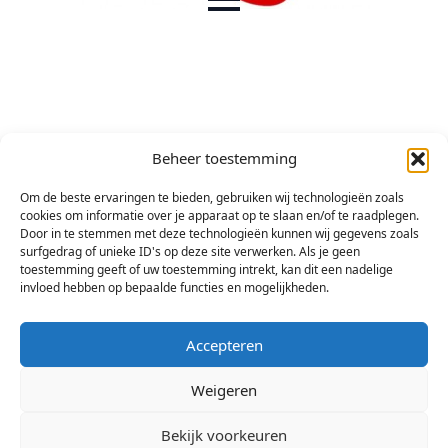
Beheer toestemming
Om de beste ervaringen te bieden, gebruiken wij technologieën zoals
cookies om informatie over je apparaat op te slaan en/of te raadplegen.
Door in te stemmen met deze technologieën kunnen wij gegevens zoals
surfgedrag of unieke ID's op deze site verwerken. Als je geen
toestemming geeft of uw toestemming intrekt, kan dit een nadelige
invloed hebben op bepaalde functies en mogelijkheden.
Accepteren
Weigeren
Bekijk voorkeuren