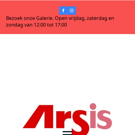
Bezoek onze Galerie. Open vrijdag, zaterdag en
zondag van 12:00 tot 17:00