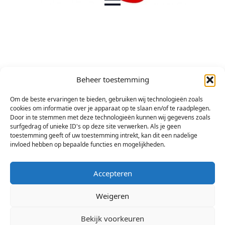
Beheer toestemming
Om de beste ervaringen te bieden, gebruiken wij technologieën zoals
cookies om informatie over je apparaat op te slaan en/of te raadplegen.
Door in te stemmen met deze technologieën kunnen wij gegevens zoals
surfgedrag of unieke ID's op deze site verwerken. Als je geen
toestemming geeft of uw toestemming intrekt, kan dit een nadelige
invloed hebben op bepaalde functies en mogelijkheden.
Accepteren
Weigeren
Bekijk voorkeuren