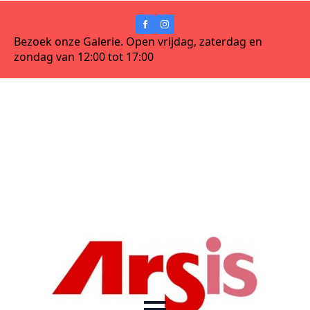
Bezoek onze Galerie. Open vrijdag, zaterdag en
zondag van 12:00 tot 17:00