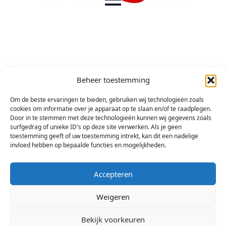
Beheer toestemming
Om de beste ervaringen te bieden, gebruiken wij technologieën zoals
cookies om informatie over je apparaat op te slaan en/of te raadplegen.
Door in te stemmen met deze technologieën kunnen wij gegevens zoals
surfgedrag of unieke ID's op deze site verwerken. Als je geen
toestemming geeft of uw toestemming intrekt, kan dit een nadelige
invloed hebben op bepaalde functies en mogelijkheden.
Accepteren
Weigeren
Bekijk voorkeuren