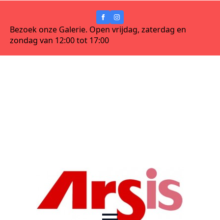
Bezoek onze Galerie. Open vrijdag, zaterdag en
zondag van 12:00 tot 17:00