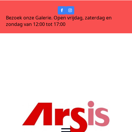
Bezoek onze Galerie. Open vrijdag, zaterdag en
zondag van 12:00 tot 17:00