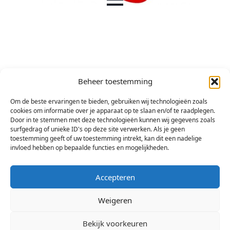
Beheer toestemming
Om de beste ervaringen te bieden, gebruiken wij technologieën zoals
cookies om informatie over je apparaat op te slaan en/of te raadplegen.
Door in te stemmen met deze technologieën kunnen wij gegevens zoals
surfgedrag of unieke ID's op deze site verwerken. Als je geen
toestemming geeft of uw toestemming intrekt, kan dit een nadelige
invloed hebben op bepaalde functies en mogelijkheden.
Accepteren
Weigeren
Bekijk voorkeuren