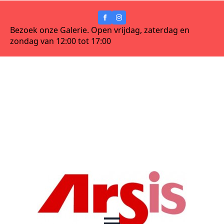
Bezoek onze Galerie. Open vrijdag, zaterdag en
zondag van 12:00 tot 17:00