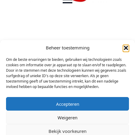
Beheer toestemming
Om de beste ervaringen te bieden, gebruiken wij technologieën zoals
cookies om informatie over je apparaat op te slaan en/of te raadplegen.
Door in te stemmen met deze technologieën kunnen wij gegevens zoals
surfgedrag of unieke ID's op deze site verwerken. Als je geen
toestemming geeft of uw toestemming intrekt, kan dit een nadelige
invloed hebben op bepaalde functies en mogelijkheden.
Accepteren
Weigeren
Bekijk voorkeuren