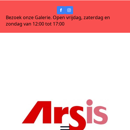
Bezoek onze Galerie. Open vrijdag, zaterdag en
zondag van 12:00 tot 17:00