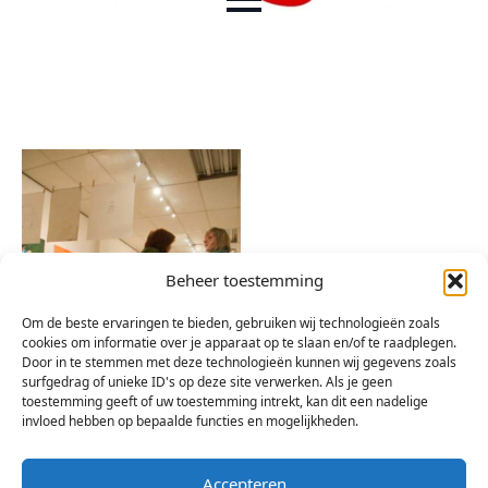
Beheer toestemming
Om de beste ervaringen te bieden, gebruiken wij technologieën zoals
cookies om informatie over je apparaat op te slaan en/of te raadplegen.
Door in te stemmen met deze technologieën kunnen wij gegevens zoals
surfgedrag of unieke ID's op deze site verwerken. Als je geen
toestemming geeft of uw toestemming intrekt, kan dit een nadelige
invloed hebben op bepaalde functies en mogelijkheden.
Accepteren