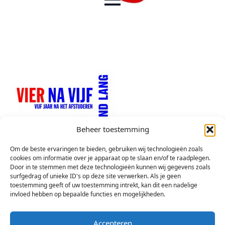
Beheer toestemming
Om de beste ervaringen te bieden, gebruiken wij technologieën zoals
cookies om informatie over je apparaat op te slaan en/of te raadplegen.
Door in te stemmen met deze technologieën kunnen wij gegevens zoals
surfgedrag of unieke ID's op deze site verwerken. Als je geen
toestemming geeft of uw toestemming intrekt, kan dit een nadelige
invloed hebben op bepaalde functies en mogelijkheden.
Accepteren