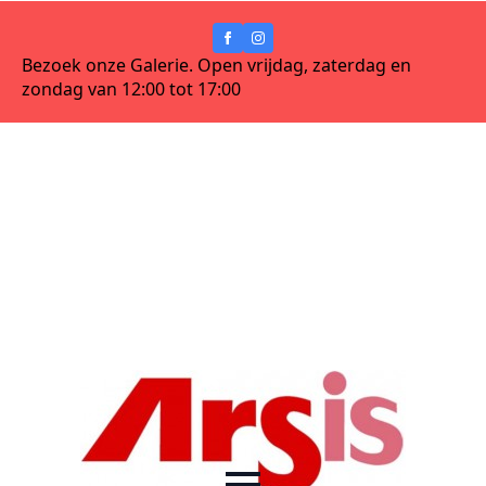
Bezoek onze Galerie. Open vrijdag, zaterdag en
zondag van 12:00 tot 17:00