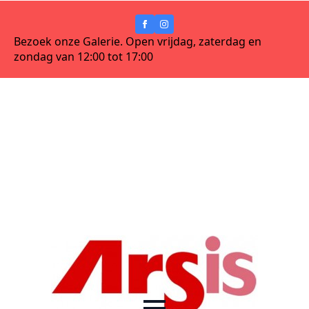
Bezoek onze Galerie. Open vrijdag, zaterdag en
zondag van 12:00 tot 17:00