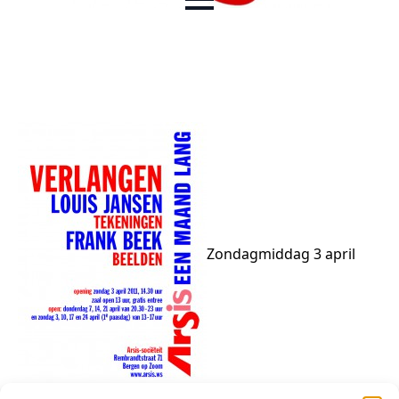
Zondagmiddag 3 april