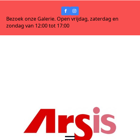
Bezoek onze Galerie. Open vrijdag, zaterdag en
zondag van 12:00 tot 17:00