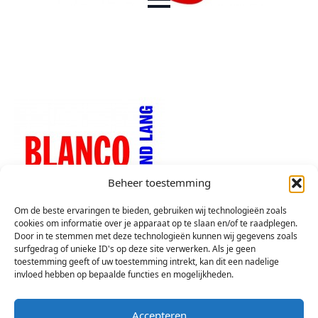
Beheer toestemming
Om de beste ervaringen te bieden, gebruiken wij technologieën zoals
cookies om informatie over je apparaat op te slaan en/of te raadplegen.
Door in te stemmen met deze technologieën kunnen wij gegevens zoals
surfgedrag of unieke ID's op deze site verwerken. Als je geen
toestemming geeft of uw toestemming intrekt, kan dit een nadelige
invloed hebben op bepaalde functies en mogelijkheden.
Accepteren