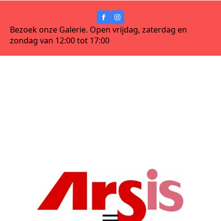
Bezoek onze Galerie. Open vrijdag, zaterdag en
zondag van 12:00 tot 17:00