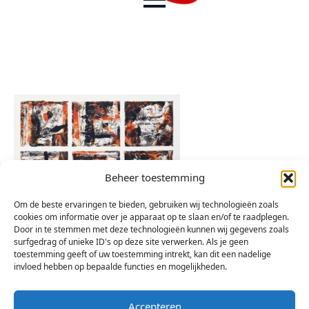
Beheer toestemming
Om de beste ervaringen te bieden, gebruiken wij technologieën zoals
cookies om informatie over je apparaat op te slaan en/of te raadplegen.
Door in te stemmen met deze technologieën kunnen wij gegevens zoals
surfgedrag of unieke ID's op deze site verwerken. Als je geen
toestemming geeft of uw toestemming intrekt, kan dit een nadelige
invloed hebben op bepaalde functies en mogelijkheden.
Accepteren