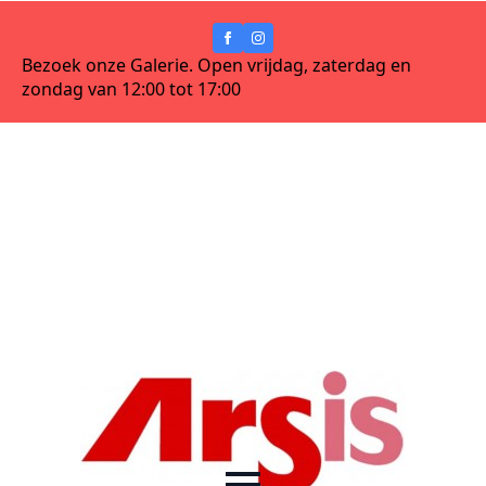
Bezoek onze Galerie. Open vrijdag, zaterdag en
zondag van 12:00 tot 17:00