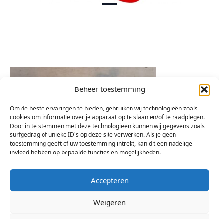
Beheer toestemming
Om de beste ervaringen te bieden, gebruiken wij technologieën zoals
cookies om informatie over je apparaat op te slaan en/of te raadplegen.
Door in te stemmen met deze technologieën kunnen wij gegevens zoals
surfgedrag of unieke ID's op deze site verwerken. Als je geen
toestemming geeft of uw toestemming intrekt, kan dit een nadelige
invloed hebben op bepaalde functies en mogelijkheden.
Accepteren
Weigeren