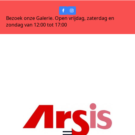
Bezoek onze Galerie. Open vrijdag, zaterdag en
zondag van 12:00 tot 17:00