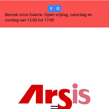
Bezoek onze Galerie. Open vrijdag, zaterdag en
zondag van 12:00 tot 17:00