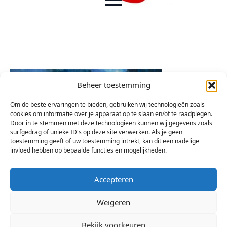
Beheer toestemming
Om de beste ervaringen te bieden, gebruiken wij technologieën zoals
cookies om informatie over je apparaat op te slaan en/of te raadplegen.
Door in te stemmen met deze technologieën kunnen wij gegevens zoals
surfgedrag of unieke ID's op deze site verwerken. Als je geen
toestemming geeft of uw toestemming intrekt, kan dit een nadelige
invloed hebben op bepaalde functies en mogelijkheden.
Accepteren
Weigeren
Bekijk voorkeuren