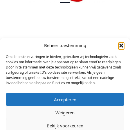
Beheer toestemming
Om de beste ervaringen te bieden, gebruiken wij technologieën zoals
cookies om informatie over je apparaat op te slaan en/of te raadplegen.
Door in te stemmen met deze technologieën kunnen wij gegevens zoals
surfgedrag of unieke ID's op deze site verwerken. Als je geen
toestemming geeft of uw toestemming intrekt, kan dit een nadelige
invloed hebben op bepaalde functies en mogelijkheden.
Accepteren
Weigeren
Bekijk voorkeuren