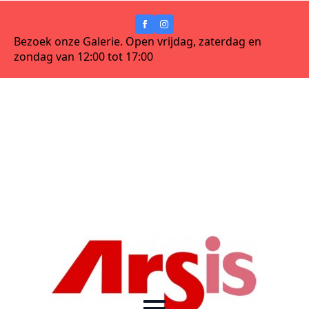
Bezoek onze Galerie. Open vrijdag, zaterdag en
zondag van 12:00 tot 17:00