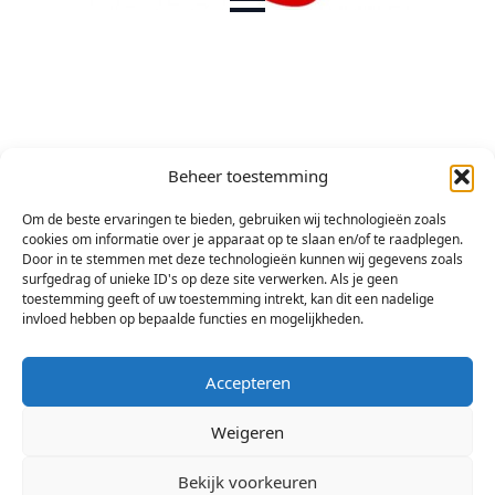
Beheer toestemming
Om de beste ervaringen te bieden, gebruiken wij technologieën zoals
cookies om informatie over je apparaat op te slaan en/of te raadplegen.
Door in te stemmen met deze technologieën kunnen wij gegevens zoals
surfgedrag of unieke ID's op deze site verwerken. Als je geen
toestemming geeft of uw toestemming intrekt, kan dit een nadelige
invloed hebben op bepaalde functies en mogelijkheden.
Accepteren
Weigeren
Bekijk voorkeuren