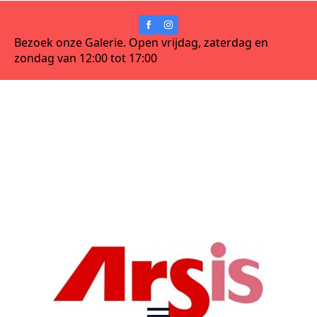
Bezoek onze Galerie. Open vrijdag, zaterdag en
zondag van 12:00 tot 17:00