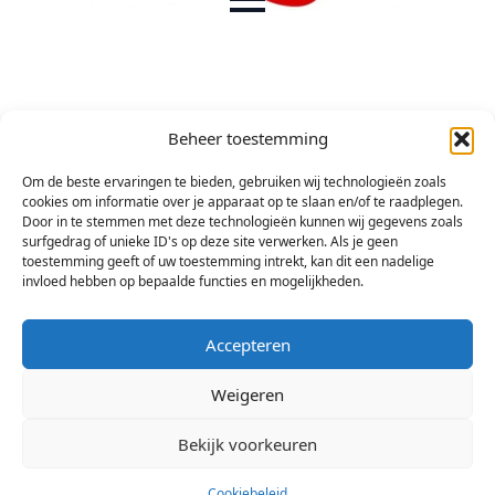
Beheer toestemming
Om de beste ervaringen te bieden, gebruiken wij technologieën zoals
cookies om informatie over je apparaat op te slaan en/of te raadplegen.
Door in te stemmen met deze technologieën kunnen wij gegevens zoals
surfgedrag of unieke ID's op deze site verwerken. Als je geen
toestemming geeft of uw toestemming intrekt, kan dit een nadelige
invloed hebben op bepaalde functies en mogelijkheden.
Accepteren
Weigeren
Bekijk voorkeuren
Cookiebeleid