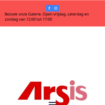
Bezoek onze Galerie. Open vrijdag, zaterdag en
zondag van 12:00 tot 17:00