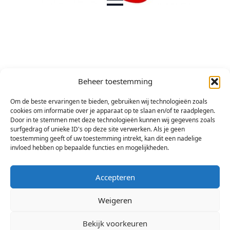
Beheer toestemming
Om de beste ervaringen te bieden, gebruiken wij technologieën zoals
cookies om informatie over je apparaat op te slaan en/of te raadplegen.
Door in te stemmen met deze technologieën kunnen wij gegevens zoals
surfgedrag of unieke ID's op deze site verwerken. Als je geen
toestemming geeft of uw toestemming intrekt, kan dit een nadelige
invloed hebben op bepaalde functies en mogelijkheden.
Accepteren
Weigeren
Bekijk voorkeuren