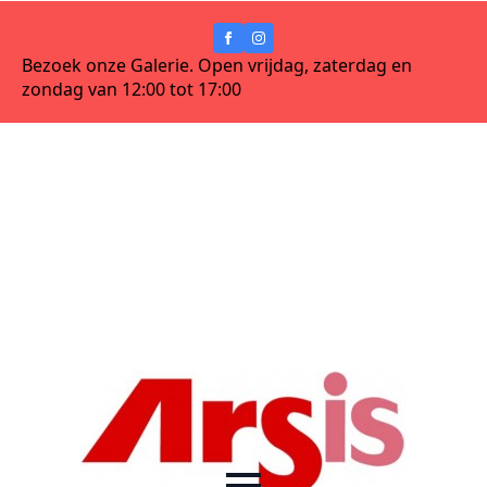
Bezoek onze Galerie. Open vrijdag, zaterdag en
zondag van 12:00 tot 17:00