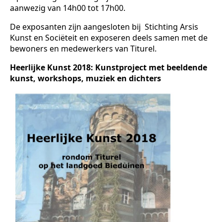
aanwezig van 14h00 tot 17h00.
De exposanten zijn aangesloten bij Stichting Arsis
Kunst en Sociëteit en exposeren deels samen met de
bewoners en medewerkers van Titurel.
Heerlijke Kunst 2018: Kunstproject met beeldende
kunst, workshops, muziek en dichters