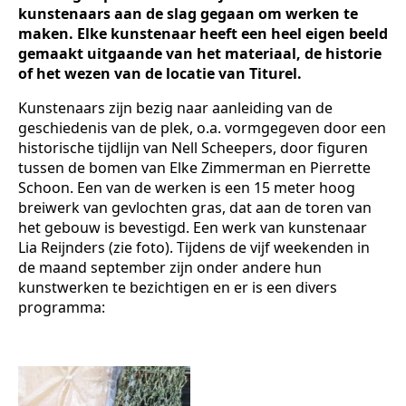
kunstenaars aan de slag gegaan om werken te
maken. Elke kunstenaar heeft een heel eigen beeld
gemaakt uitgaande van het materiaal, de historie
of het wezen van de locatie van Titurel.
Kunstenaars zijn bezig naar aanleiding van de
geschiedenis van de plek, o.a. vormgegeven door een
historische tijdlijn van Nell Scheepers, door figuren
tussen de bomen van Elke Zimmerman en Pierrette
Schoon. Een van de werken is een 15 meter hoog
breiwerk van gevlochten gras, dat aan de toren van
het gebouw is bevestigd. Een werk van kunstenaar
Lia Reijnders (zie foto). Tijdens de vijf weekenden in
de maand september zijn onder andere hun
kunstwerken te bezichtigen en er is een divers
programma: