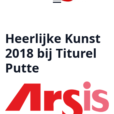
Heerlijke Kunst
2018 bij Titurel
Putte