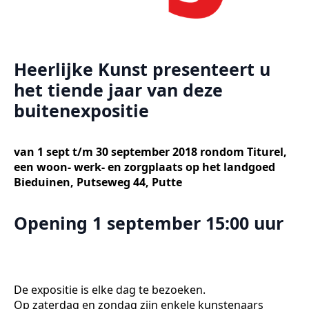
Heerlijke Kunst presenteert u
het tiende jaar van deze
buitenexpositie
van 1 sept t/m 30 september 2018 rondom Titurel,
een woon- werk- en zorgplaats op het landgoed
Bieduinen, Putseweg 44, Putte
Opening 1 september 15:00 uur
De expositie is elke dag te bezoeken.
Op zaterdag en zondag zijn enkele kunstenaars