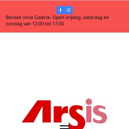
Bezoek onze Galerie. Open vrijdag, zaterdag en
zondag van 12:00 tot 17:00