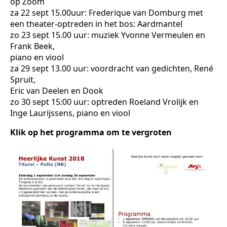
op Zoom
za 22 sept 15.00uur: Frederique van Domburg met
een theater-optreden in het bos: Aardmantel
zo 23 sept 15.00 uur: muziek Yvonne Vermeulen en
Frank Beek,
piano en viool
za 29 sept 13.00 uur: voordracht van gedichten, René
Spruit,
Eric van Deelen en Dook
zo 30 sept 15:00 uur: optreden Roeland Vrolijk en
Inge Laurijssens, piano en viool
Klik op het programma om te vergroten