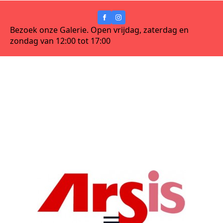
Bezoek onze Galerie. Open vrijdag, zaterdag en
zondag van 12:00 tot 17:00