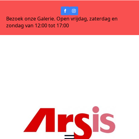
Bezoek onze Galerie. Open vrijdag, zaterdag en
zondag van 12:00 tot 17:00