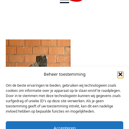
Beheer toestemming
Om de beste ervaringen te bieden, gebruiken wij technologieën zoals
cookies om informatie over je apparaat op te slaan en/of te raadplegen.
Door in te stemmen met deze technologieën kunnen wij gegevens zoals
surfgedrag of unieke ID's op deze site verwerken. Als je geen
toestemming geeft of uw toestemming intrekt, kan dit een nadelige
invloed hebben op bepaalde functies en mogelijkheden.
Accepteren