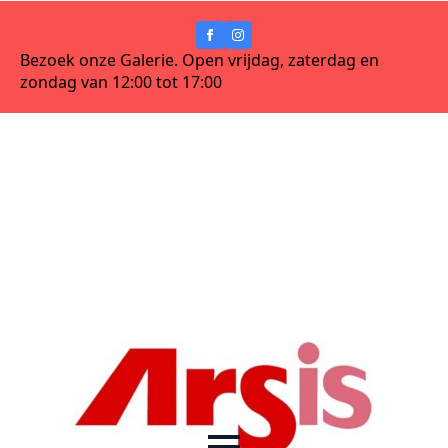
Bezoek onze Galerie. Open vrijdag, zaterdag en
zondag van 12:00 tot 17:00