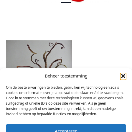
Beheer toestemming
Om de beste ervaringen te bieden, gebruiken wij technologieën zoals
cookies om informatie over je apparaat op te slaan en/of te raadplegen.
Door in te stemmen met deze technologieën kunnen wij gegevens zoals
surfgedrag of unieke ID's op deze site verwerken. Als je geen
toestemming geeft of uw toestemming intrekt, kan dit een nadelige
invloed hebben op bepaalde functies en mogelijkheden.
Accepteren