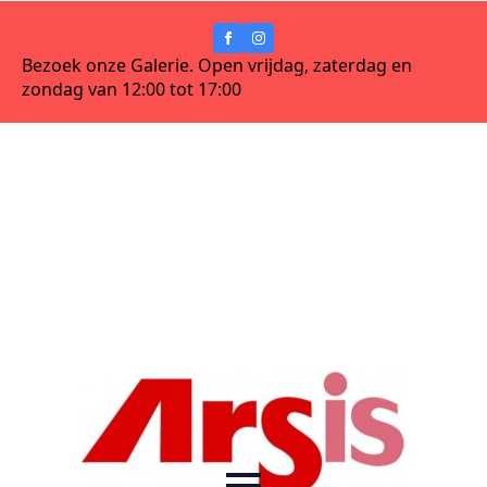
Bezoek onze Galerie. Open vrijdag, zaterdag en
zondag van 12:00 tot 17:00