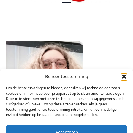
Beheer toestemming
Om de beste ervaringen te bieden, gebruiken wij technologieën zoals
cookies om informatie over je apparaat op te slaan en/of te raadplegen.
Door in te stemmen met deze technologieën kunnen wij gegevens zoals
surfgedrag of unieke ID's op deze site verwerken. Als je geen
toestemming geeft of uw toestemming intrekt, kan dit een nadelige
invloed hebben op bepaalde functies en mogelijkheden.
Accepteren