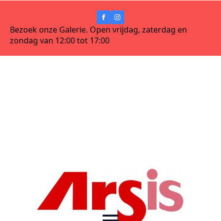
Bezoek onze Galerie. Open vrijdag, zaterdag en
zondag van 12:00 tot 17:00