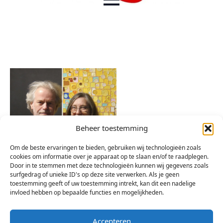
Beheer toestemming
Om de beste ervaringen te bieden, gebruiken wij technologieën zoals
cookies om informatie over je apparaat op te slaan en/of te raadplegen.
Door in te stemmen met deze technologieën kunnen wij gegevens zoals
surfgedrag of unieke ID's op deze site verwerken. Als je geen
toestemming geeft of uw toestemming intrekt, kan dit een nadelige
invloed hebben op bepaalde functies en mogelijkheden.
Accepteren