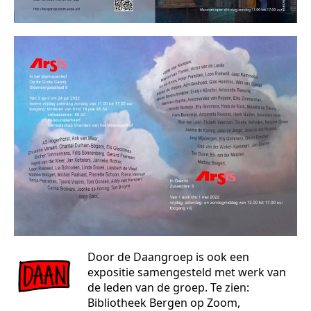
Door de Daangroep is ook een
expositie samengesteld met werk van
de leden van de groep. Te zien:
Bibliotheek Bergen op Zoom,