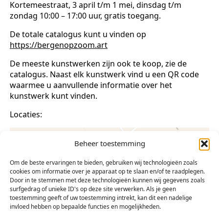
Kortemeestraat, 3 april t/m 1 mei, dinsdag t/m
zondag 10:00 – 17:00 uur, gratis toegang.
De totale catalogus kunt u vinden op
https://bergenopzoom.art
De meeste kunstwerken zijn ook te koop, zie de
catalogus. Naast elk kunstwerk vind u een QR code
waarmee u aanvullende informatie over het
kunstwerk kunt vinden.
Locaties:
Beheer toestemming
Om de beste ervaringen te bieden, gebruiken wij technologieën zoals
cookies om informatie over je apparaat op te slaan en/of te raadplegen.
Door in te stemmen met deze technologieën kunnen wij gegevens zoals
surfgedrag of unieke ID's op deze site verwerken. Als je geen
toestemming geeft of uw toestemming intrekt, kan dit een nadelige
invloed hebben op bepaalde functies en mogelijkheden.