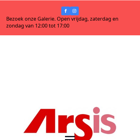
Bezoek onze Galerie. Open vrijdag, zaterdag en
zondag van 12:00 tot 17:00