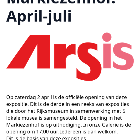
April-juli
Op zaterdag 2 april is de officiële opening van deze
expositie. Dit is de derde in een reeks van exposities
die door het Rijksmuseum in samenwerking met 5
lokale musea is samengesteld. De opening in het
Markiezenhof is op uitnodiging. In onze Galerie is de
opening om 17:00 uur. Iedereen is dan welkom.
Dit is de basis van deze exposities.