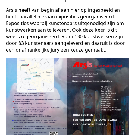
Arsis heeft van begin af aan hier op ingespeeld en
heeft parallel hieraan exposities georganiseerd.
Exposities waarbij kunstenaars uitgenodigd zijn om
kunstwerken aan te leveren. Ook deze keer is dit
weer zo georganiseerd. Ruim 130 kunstwerken zijn
door 83 kunstenaars aangeleverd en daaruit is door
een onafhankelijke jury een keuze gemaakt.