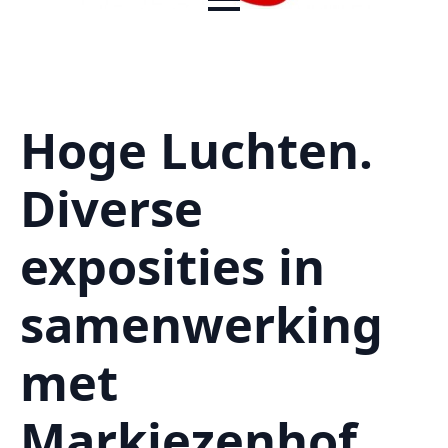
Hoge Luchten.
Diverse
exposities in
samenwerking
met
Markiezenhof.