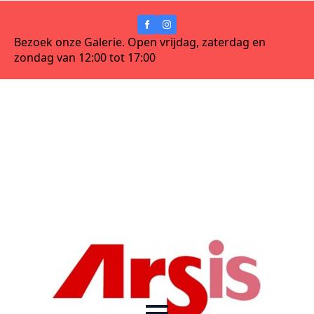
Bezoek onze Galerie. Open vrijdag, zaterdag en
zondag van 12:00 tot 17:00