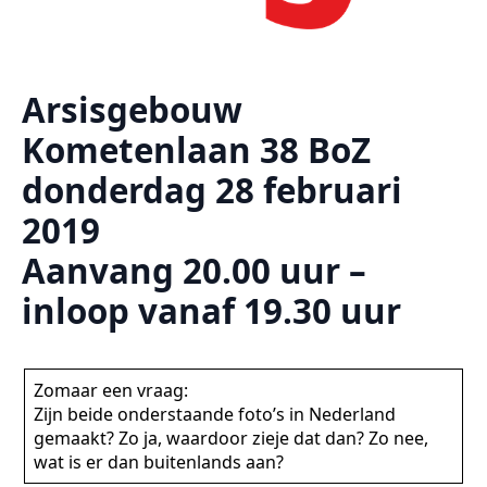
Arsisgebouw
Kometenlaan 38 BoZ
donderdag 28 februari
2019
Aanvang 20.00 uur –
inloop vanaf 19.30 uur
Zomaar een vraag:
Zijn beide onderstaande foto’s in Nederland
gemaakt? Zo ja, waardoor zieje dat dan? Zo nee,
wat is er dan buitenlands aan?