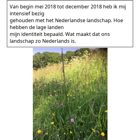
Van begin mei 2018 tot december 2018 heb ik mij
intensief bezig
gehouden met het Nederlandse landschap. Hoe
hebben de lage landen
mijn identiteit bepaald. Wat maakt dat ons
landschap zo Nederlands is.