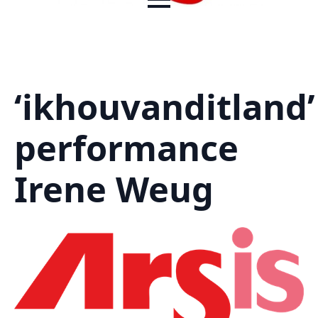
‘ikhouvanditland’
performance
Irene Weug