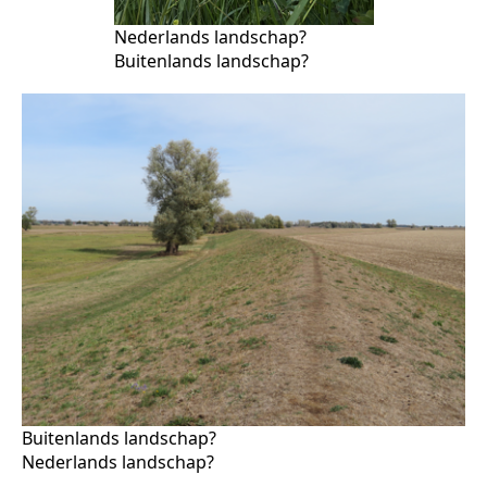
Nederlands landschap?
Buitenlands landschap?
Buitenlands landschap?
Nederlands landschap?