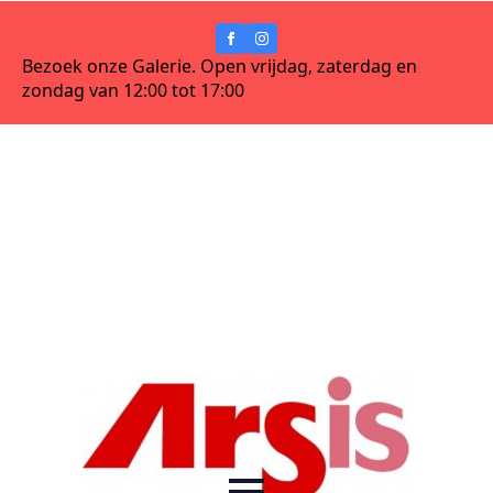
Bezoek onze Galerie. Open vrijdag, zaterdag en
zondag van 12:00 tot 17:00