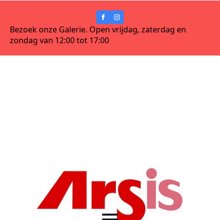
Bezoek onze Galerie. Open vrijdag, zaterdag en
zondag van 12:00 tot 17:00