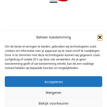
Beheer toestemming
Om de beste ervaringen te bieden, gebruiken wij technologieën zoals
cookies om informatie over je apparaat op te slaan en/of te raadplegen.
Door in te stemmen met deze technologieën kunnen wij gegevens zoals
surfgedrag of unieke ID's op deze site verwerken. Als je geen
toestemming geeft of uw toestemming intrekt, kan dit een nadelige
invloed hebben op bepaalde functies en mogelijkheden.
Accepteren
Weigeren
Bekijk voorkeuren