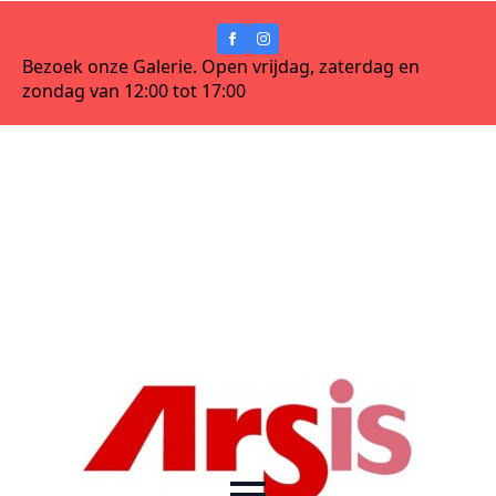
Bezoek onze Galerie. Open vrijdag, zaterdag en
zondag van 12:00 tot 17:00