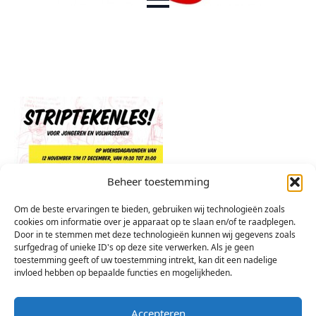
Beheer toestemming
Om de beste ervaringen te bieden, gebruiken wij technologieën zoals
cookies om informatie over je apparaat op te slaan en/of te raadplegen.
Door in te stemmen met deze technologieën kunnen wij gegevens zoals
surfgedrag of unieke ID's op deze site verwerken. Als je geen
toestemming geeft of uw toestemming intrekt, kan dit een nadelige
invloed hebben op bepaalde functies en mogelijkheden.
Accepteren