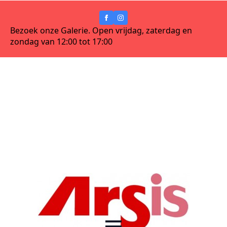
Bezoek onze Galerie. Open vrijdag, zaterdag en
zondag van 12:00 tot 17:00