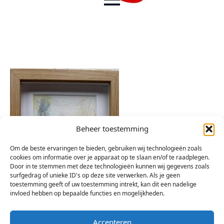
Beheer toestemming
Om de beste ervaringen te bieden, gebruiken wij technologieën zoals
cookies om informatie over je apparaat op te slaan en/of te raadplegen.
Door in te stemmen met deze technologieën kunnen wij gegevens zoals
surfgedrag of unieke ID's op deze site verwerken. Als je geen
toestemming geeft of uw toestemming intrekt, kan dit een nadelige
invloed hebben op bepaalde functies en mogelijkheden.
Accepteren